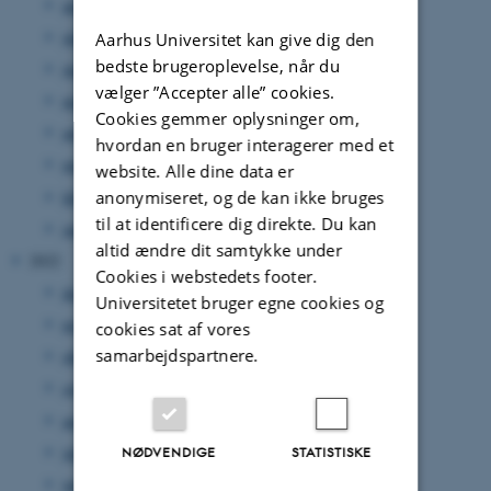
august 2023
(4 poster)
juli 2023
(3 poster)
Aarhus Universitet kan give dig den
bedste brugeroplevelse, når du
juni 2023
(4 poster)
vælger ”Accepter alle” cookies.
maj 2023
(6 poster)
Cookies gemmer oplysninger om,
april 2023
(14 poster)
hvordan en bruger interagerer med et
marts 2023
(11 poster)
website. Alle dine data er
februar 2023
(8 poster)
anonymiseret, og de kan ikke bruges
til at identificere dig direkte. Du kan
januar 2023
(3 poster)
altid ændre dit samtykke under
2022
Cookies i webstedets footer.
december 2022
(2 poster)
Universitetet bruger egne cookies og
november 2022
(12 poster)
cookies sat af vores
samarbejdspartnere.
oktober 2022
(13 poster)
september 2022
(18 poster)
august 2022
(8 poster)
juli 2022
(8 poster)
NØDVENDIGE
STATISTISKE
juni 2022
(12 poster)