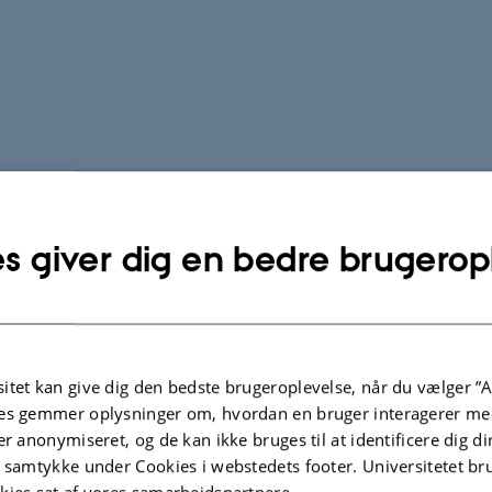
s giver dig en bedre brugerop
itet kan give dig den bedste brugeroplevelse, når du vælger ”A
es gemmer oplysninger om, hvordan en bruger interagerer med
er anonymiseret, og de kan ikke bruges til at identificere dig d
t samtykke under Cookies i webstedets footer. Universitetet br