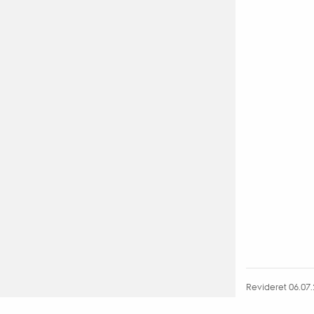
Revideret 06.07