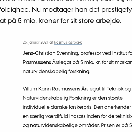
oldighed. Nu modtager han det prestigef
at på 5 mio. kroner for sit store arbejde.
25. januar 2021
af
Rasmus Rørbæk
Jens-Christian Svenning, professor ved Institut 
Rasmussens Årslegat på 5 mio. kr. for sit markan
naturvidenskabelig forskning.
Villum Kann Rasmussens Årslegat til Teknisk og
Naturvidenskabelig Forskning er den største
individuelle danske forskerpris. Den anerkender
en særlig værdifuld indsats inden for de teknisk
og naturvidenskabelige områder. Prisen er på 5