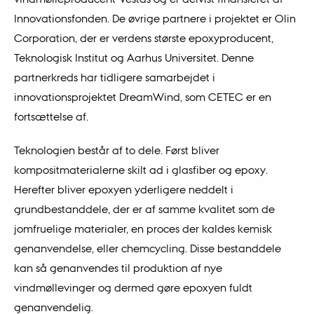
Innovationsfonden. De øvrige partnere i projektet er Olin
Corporation, der er verdens største epoxyproducent,
Teknologisk Institut og Aarhus Universitet. Denne
partnerkreds har tidligere samarbejdet i
innovationsprojektet DreamWind, som CETEC er en
fortsættelse af.
Teknologien består af to dele. Først bliver
kompositmaterialerne skilt ad i glasfiber og epoxy.
Herefter bliver epoxyen yderligere neddelt i
grundbestanddele, der er af samme kvalitet som de
jomfruelige materialer, en proces der kaldes kemisk
genanvendelse, eller chemcycling. Disse bestanddele
kan så genanvendes til produktion af nye
vindmøllevinger og dermed gøre epoxyen fuldt
genanvendelig.