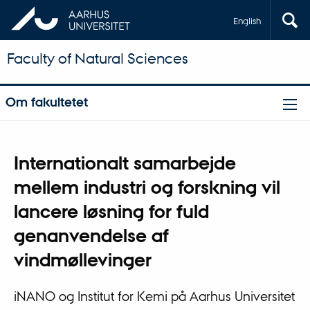
English
Faculty of Natural Sciences
Om fakultetet
Internationalt samarbejde
mellem industri og forskning vil
lancere løsning for fuld
genanvendelse af
vindmøllevinger
iNANO og Institut for Kemi på Aarhus Universitet