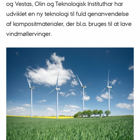
og Vestas, Olin og Teknologisk Instituthar har
udviklet en ny teknologi til fuld genanvendelse
af kompositmaterialer, der bl.a. bruges til at lave
vindmøllervinger.