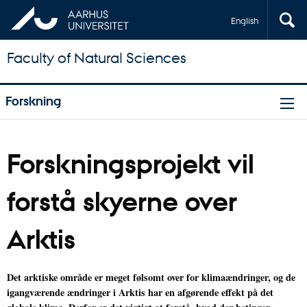
English
Faculty of Natural Sciences
Forskning
Forskningsprojekt vil
forstå skyerne over
Arktis
Det arktiske område er meget følsomt over for klimaændringer, og de
igangværende ændringer i Arktis har en afgørende effekt på det