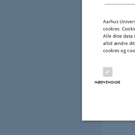
Aarhus Univers
cookies. Cooki
Alle dine data 
altid ændre di
cookies og coo
NØDVENDIGE
Nødvendige